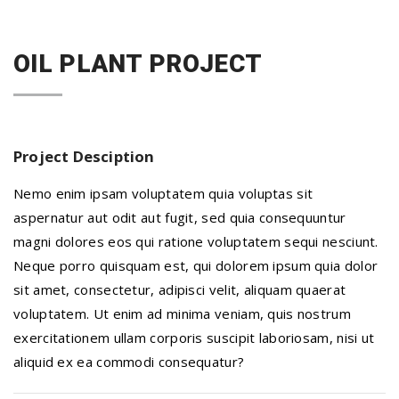
OIL PLANT PROJECT
Project Desciption
Nemo enim ipsam voluptatem quia voluptas sit
aspernatur aut odit aut fugit, sed quia consequuntur
magni dolores eos qui ratione voluptatem sequi nesciunt.
Neque porro quisquam est, qui dolorem ipsum quia dolor
sit amet, consectetur, adipisci velit, aliquam quaerat
voluptatem. Ut enim ad minima veniam, quis nostrum
exercitationem ullam corporis suscipit laboriosam, nisi ut
aliquid ex ea commodi consequatur?