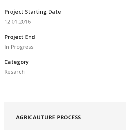
Project Starting Date
12.01.2016
Project End
In Progress
Category
Resarch
AGRICAUTURE PROCESS