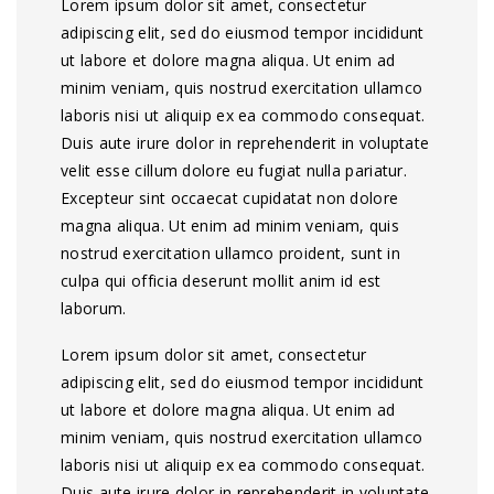
Lorem ipsum dolor sit amet, consectetur
adipiscing elit, sed do eiusmod tempor incididunt
ut labore et dolore magna aliqua. Ut enim ad
minim veniam, quis nostrud exercitation ullamco
laboris nisi ut aliquip ex ea commodo consequat.
Duis aute irure dolor in reprehenderit in voluptate
velit esse cillum dolore eu fugiat nulla pariatur.
Excepteur sint occaecat cupidatat non dolore
magna aliqua. Ut enim ad minim veniam, quis
nostrud exercitation ullamco proident, sunt in
culpa qui officia deserunt mollit anim id est
laborum.
Lorem ipsum dolor sit amet, consectetur
adipiscing elit, sed do eiusmod tempor incididunt
ut labore et dolore magna aliqua. Ut enim ad
minim veniam, quis nostrud exercitation ullamco
laboris nisi ut aliquip ex ea commodo consequat.
Duis aute irure dolor in reprehenderit in voluptate