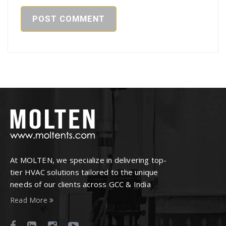
At MOLTEN, we specialize in delivering top-
tier HVAC solutions tailored to the unique
needs of our clients across GCC & India
Read More