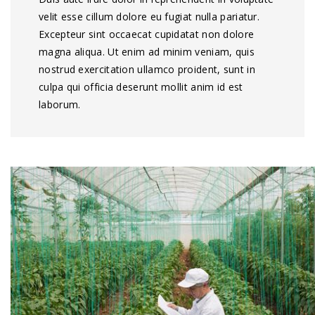
velit esse cillum dolore eu fugiat nulla pariatur.
Excepteur sint occaecat cupidatat non dolore
magna aliqua. Ut enim ad minim veniam, quis
nostrud exercitation ullamco proident, sunt in
culpa qui officia deserunt mollit anim id est
laborum.