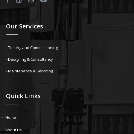
Our Services
- Testing and Commissioning
- Designing & Consultancy
- Maintenance & Servicing
Quick Links
Home
About Us