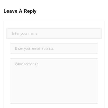
Leave A Reply